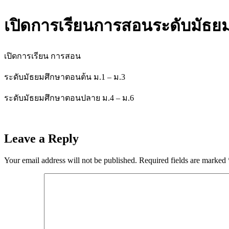
เปิดการเรียนการสอนระดับมัธย
เปิดการเรียน การสอน
ระดับมัธยมศึกษาตอนต้น ม.1 – ม.3
ระดับมัธยมศึกษาตอนปลาย ม.4 – ม.6
Leave a Reply
Your email address will not be published.
Required fields are marked