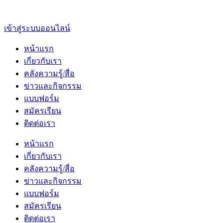
เข้าสู่ระบบออนไลน์
หน้าแรก
เกี่ยวกับเรา
คลังความรู้/สื่อ
ข่าวและกิจกรรม
แบบฟอร์ม
สมัครเรียน
ติดต่อเรา
หน้าแรก
เกี่ยวกับเรา
คลังความรู้/สื่อ
ข่าวและกิจกรรม
แบบฟอร์ม
สมัครเรียน
ติดต่อเรา