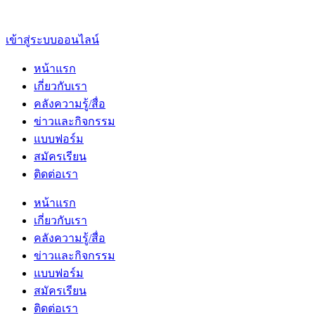
เข้าสู่ระบบออนไลน์
หน้าแรก
เกี่ยวกับเรา
คลังความรู้/สื่อ
ข่าวและกิจกรรม
แบบฟอร์ม
สมัครเรียน
ติดต่อเรา
หน้าแรก
เกี่ยวกับเรา
คลังความรู้/สื่อ
ข่าวและกิจกรรม
แบบฟอร์ม
สมัครเรียน
ติดต่อเรา