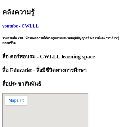
คลังความรู้
youtube - CWLLL
รวบรวมสื่อ VDO ที่ถ่ายทอดภายใต้การดูแลของสมาคมภูมิปัญญาสร้างสรรค์และการเรียนรู้
ตลอดชีวิต
สื่อ คอร์สอบรม - CWLLL learning space
สื่อ Educatist - สิ่งมีชีวิตทางการศึกษา
สื่อประชาสัมพันธ์