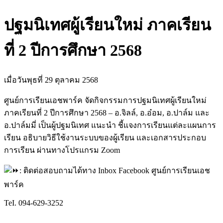
ปฐมนิเทศผู้เรียนใหม่ ภาคเรียน
ที่ 2 ปีการศึกษา 2568
เมื่อวันพุธที่ 29 ตุลาคม 2568
ศูนย์การเรียนเอชพาร์ค จัดกิจกรรมการปฐมนิเทศผู้เรียนใหม่
ภาคเรียนที่ 2 ปีการศึกษา 2568 – อ.จิลล์, อ.อ๋อม, อ.ปาล์ม และ
อ.ปาล์มมี่ เป็นผู้ปฐมนิเทศ แนะนำ ชี้แจงการเรียนแต่ละแผนการ
เรียน อธิบายวิธีใช้งานระบบของผู้เรียน และเอกสารประกอบ
การเรียน ผ่านทางโปรแกรม Zoom
: ติดต่อสอบถามได้ทาง Inbox Facebook ศูนย์การเรียนเอช
พาร์ค
TeI. 094-629-3252