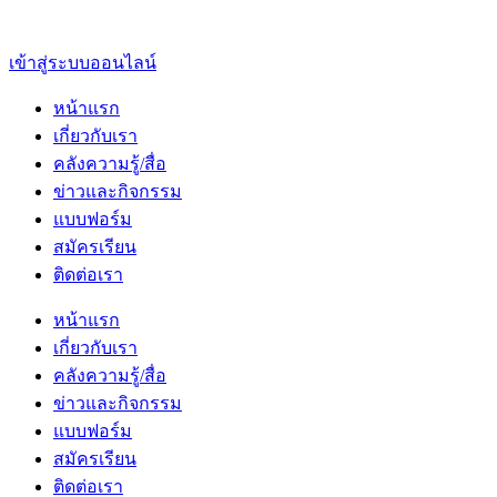
เข้าสู่ระบบออนไลน์
หน้าแรก
เกี่ยวกับเรา
คลังความรู้/สื่อ
ข่าวและกิจกรรม
แบบฟอร์ม
สมัครเรียน
ติดต่อเรา
หน้าแรก
เกี่ยวกับเรา
คลังความรู้/สื่อ
ข่าวและกิจกรรม
แบบฟอร์ม
สมัครเรียน
ติดต่อเรา