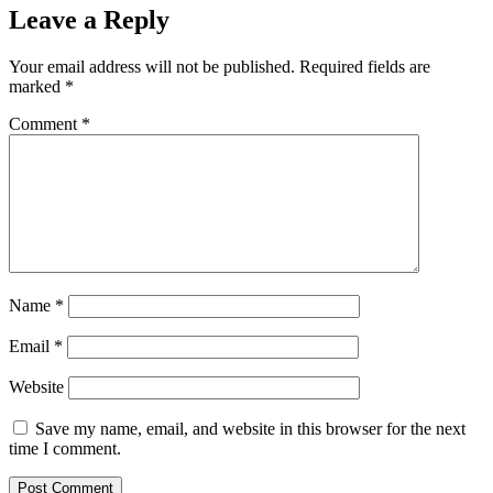
Leave a Reply
Your email address will not be published.
Required fields are
marked
*
Comment
*
Name
*
Email
*
Website
Save my name, email, and website in this browser for the next
time I comment.