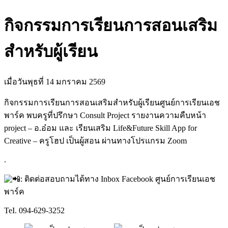
กิจกรรมการเรียนการสอนเสริม
สำหรับผู้เรียน
เมื่อวันพุธที่ 14 มกราคม 2569
กิจกรรมการเรียนการสอนเสริมสำหรับผู้เรียนศูนย์การเรียนเอช
พาร์ค พบครูที่ปรึกษา Consult Project รายงานความคืบหน้า
project – อ.อ๋อม และ เรียนเสริม Life&Future Skill App for
Creative – ครูโฮป เป็นผู้สอน ผ่านทางโปรแกรม Zoom
.
: ติดต่อสอบถามได้ทาง Inbox Facebook ศูนย์การเรียนเอช
พาร์ค
TeI. 094-629-3252