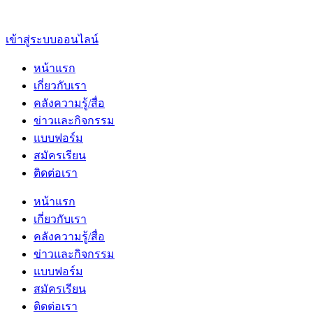
เข้าสู่ระบบออนไลน์
หน้าแรก
เกี่ยวกับเรา
คลังความรู้/สื่อ
ข่าวและกิจกรรม
แบบฟอร์ม
สมัครเรียน
ติดต่อเรา
หน้าแรก
เกี่ยวกับเรา
คลังความรู้/สื่อ
ข่าวและกิจกรรม
แบบฟอร์ม
สมัครเรียน
ติดต่อเรา