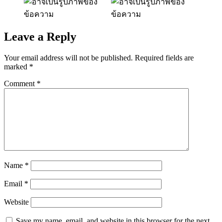
Leave a Reply
Your email address will not be published.
Required fields are
marked
*
Comment
*
Name
*
Email
*
Website
Save my name, email, and website in this browser for the next