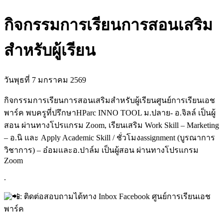
กิจกรรมการเรียนการสอนเสริม
สำหรับผู้เรียน
วันพุธที่ 7 มกราคม 2569
กิจกรรมการเรียนการสอนเสริมสำหรับผู้เรียนศูนย์การเรียนเอช
พาร์ค พบครูที่ปรึกษาHParc INNO TOOL ม.ปลาย- อ.จิลล์ เป็นผู้
สอน ผ่านทางโปรแกรม Zoom, เรียนเสริม Work Skill – Marketing
– อ.นิ และ Apply Academic Skill / ชั่วโมงassignment (บูรณาการ
วิชาการ) – อ๋อมและอ.ปาล์ม เป็นผู้สอน ผ่านทางโปรแกรม
Zoom
.
: ติดต่อสอบถามได้ทาง Inbox Facebook ศูนย์การเรียนเอช
พาร์ค