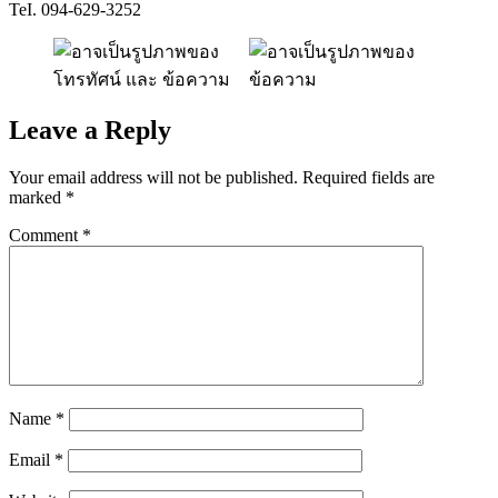
TeI. 094-629-3252
Leave a Reply
Your email address will not be published.
Required fields are
marked
*
Comment
*
Name
*
Email
*