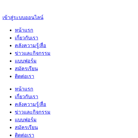
เข้าสู่ระบบออนไลน์
หน้าแรก
เกี่ยวกับเรา
คลังความรู้/สื่อ
ข่าวและกิจกรรม
แบบฟอร์ม
สมัครเรียน
ติดต่อเรา
หน้าแรก
เกี่ยวกับเรา
คลังความรู้/สื่อ
ข่าวและกิจกรรม
แบบฟอร์ม
สมัครเรียน
ติดต่อเรา