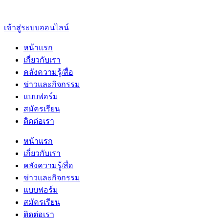
เข้าสู่ระบบออนไลน์
หน้าแรก
เกี่ยวกับเรา
คลังความรู้/สื่อ
ข่าวและกิจกรรม
แบบฟอร์ม
สมัครเรียน
ติดต่อเรา
หน้าแรก
เกี่ยวกับเรา
คลังความรู้/สื่อ
ข่าวและกิจกรรม
แบบฟอร์ม
สมัครเรียน
ติดต่อเรา