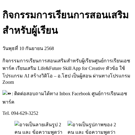
กิจกรรมการเรียนการสอนเสริม
สำหรับผู้เรียน
วันพุธที่ 10 กันยายน 2568
กิจกรรมการเรียนการสอนเสริมสำหรับผู้เรียนศูนย์การเรียนเอช
พาร์ค เรียนเสริม Life&Future Skill App for Creative หัวข้อ ใช้
โปรแกรม AI สร้างวิดิโอ – อ.โฮป เป็นผู้สอน ผ่านทางโปรแกรม
Zoom
: ติดต่อสอบถามได้ทาง Inbox Facebook ศูนย์การเรียนเอช
พาร์ค
TeI. 094-629-3252