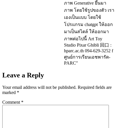
Leave a Reply
Your email address will not be published.
Required fields are
marked
*
Comment
*