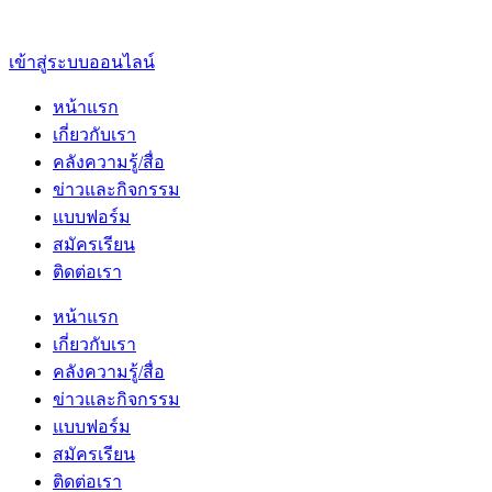
เข้าสู่ระบบออนไลน์
หน้าแรก
เกี่ยวกับเรา
คลังความรู้/สื่อ
ข่าวและกิจกรรม
แบบฟอร์ม
สมัครเรียน
ติดต่อเรา
หน้าแรก
เกี่ยวกับเรา
คลังความรู้/สื่อ
ข่าวและกิจกรรม
แบบฟอร์ม
สมัครเรียน
ติดต่อเรา