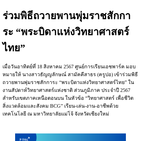
ร่วมพิธีถวายพานพุ่มราชสักกา
ระ “พระบิดาแห่งวิทยาศาสตร์
ไทย”
เมื่อวันอาทิตย์ที่ 18 สิงหาคม 2567 ศูนย์การเรียนเอชพาร์ค มอบ
หมายให้ นางสาวธัญญลักษณ์ สามัคคีสาธร (ครูปอ) เข้าร่วมพิธี
ถวายพานพุ่มราชสักการะ “พระบิดาแห่งวิทยาศาสตร์ไทย” ใน
งานสัปดาห์วิทยาศาสตร์แห่งชาติ ส่วนภูมิภาค ประจำปี 2567
สำหรับเขตภาคเหนือตอนบน ในหัวข้อ “วิทยาศาสตร์ เพื่อชีวิต
สิ่งแวดล้อมและสังคม BCG” เรียน-เล่น-งาน-อาชีพด้วย
เทคโนโลยี ณ มหาวิทยาลัยแม่โจ้ จังหวัดเชียงใหม่