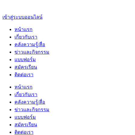
เข้าสู่ระบบออนไลน์
หน้าแรก
เกี่ยวกับเรา
คลังความรู้/สื่อ
ข่าวและกิจกรรม
แบบฟอร์ม
สมัครเรียน
ติดต่อเรา
หน้าแรก
เกี่ยวกับเรา
คลังความรู้/สื่อ
ข่าวและกิจกรรม
แบบฟอร์ม
สมัครเรียน
ติดต่อเรา