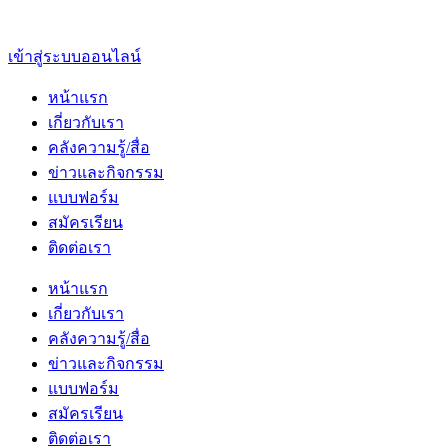
เข้าสู่ระบบออนไลน์
หน้าแรก
เกี่ยวกับเรา
คลังความรู้/สื่อ
ข่าวและกิจกรรม
แบบฟอร์ม
สมัครเรียน
ติดต่อเรา
หน้าแรก
เกี่ยวกับเรา
คลังความรู้/สื่อ
ข่าวและกิจกรรม
แบบฟอร์ม
สมัครเรียน
ติดต่อเรา