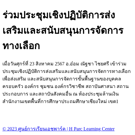
ร่วมประชุมเชิงปฏิบัติการส่ง
เสริมและสนับสนุนการจัดการ
ทางเลือก
เมื่อวันศุกร์ที่ 23 สิงหาคม 2567 อ.อ๋อม ณัฐชา ไชยศรี เข้าร่วม
ประชุมเชิงปฏิบัติการส่งเสริมและสนับสนุนการจัดการทางเลือก
เพื่อส่งเสริม และสนับสนุนการจัดการขั้นพื้นฐานของบุคคล
ครอบครัว องค์กร ชุมชน องค์กรวิชาชีพ สถาบันศาสนา สถาน
ประกอบการ และสถาบันสังคมอื่น ณ ห้องประชุมล้านเงิน
สำนักงานเขตพื้นที่การศึกษาประถมศึกษาเชียงใหม่ เขต1
© 2023 ศูนย์การเรียนเอชพาร์ค | H Parc Learning Center