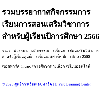
รวมบรรยากาศกิจกรรมการ
เรียนการสอนเสริมวิชาการ
สำหรับผู้เรียนปีการศึกษา 2566
รวมภาพบรรยากาศกิจกรรมการเรียนการสอนเสริมวิชาการ
สำหรับผู้เรียนศูนย์การเรียนเอชพาร์ค ปีการศึกษา 2566
#เอชพาร์ค #hparc #การศึกษาทางเลือก #เรียนออนไลน์
© 2023 ศูนย์การเรียนเอชพาร์ค | H Parc Learning Center