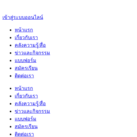
เข้าสู่ระบบออนไลน์
หน้าแรก
เกี่ยวกับเรา
คลังความรู้/สื่อ
ข่าวและกิจกรรม
แบบฟอร์ม
สมัครเรียน
ติดต่อเรา
หน้าแรก
เกี่ยวกับเรา
คลังความรู้/สื่อ
ข่าวและกิจกรรม
แบบฟอร์ม
สมัครเรียน
ติดต่อเรา