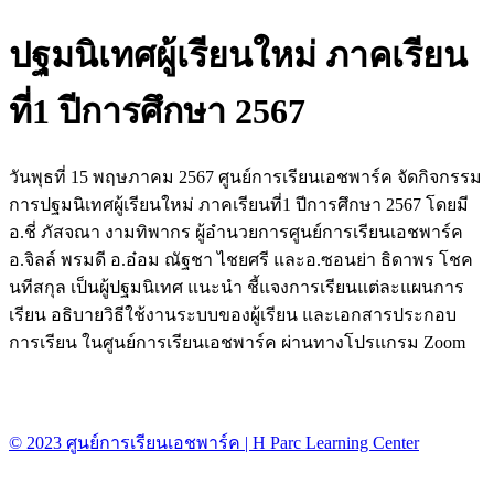
ปฐมนิเทศผู้เรียนใหม่ ภาคเรียน
ที่1 ปีการศึกษา 2567
วันพุธที่ 15 พฤษภาคม 2567 ศูนย์การเรียนเอชพาร์ค จัดกิจกรรม
การปฐมนิเทศผู้เรียนใหม่ ภาคเรียนที่1 ปีการศึกษา 2567 โดยมี
อ.ชี่ ภัสจณา งามทิพากร ผู้อำนวยการศูนย์การเรียนเอชพาร์ค
อ.จิลล์ พรมดี อ.อ๋อม ณัฐชา ไชยศรี และอ.ซอนย่า ธิดาพร โชค
นทีสกุล เป็นผู้ปฐมนิเทศ แนะนำ ชี้แจงการเรียนแต่ละแผนการ
เรียน อธิบายวิธีใช้งานระบบของผู้เรียน และเอกสารประกอบ
การเรียน ในศูนย์การเรียนเอชพาร์ค ผ่านทางโปรแกรม Zoom
© 2023 ศูนย์การเรียนเอชพาร์ค | H Parc Learning Center