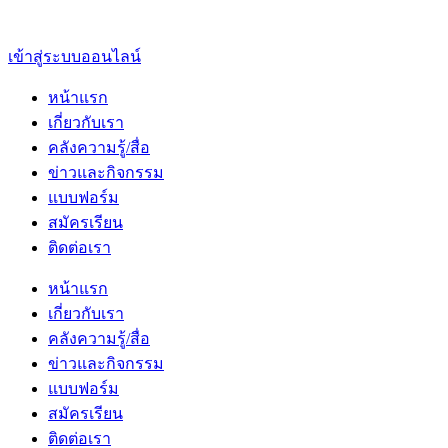
เข้าสู่ระบบออนไลน์
หน้าแรก
เกี่ยวกับเรา
คลังความรู้/สื่อ
ข่าวและกิจกรรม
แบบฟอร์ม
สมัครเรียน
ติดต่อเรา
หน้าแรก
เกี่ยวกับเรา
คลังความรู้/สื่อ
ข่าวและกิจกรรม
แบบฟอร์ม
สมัครเรียน
ติดต่อเรา