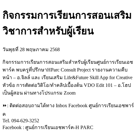
กิจกรรมการเรียนการสอนเสริม
วิชาการสำหรับผู้เรียน
วันพุธที่ 28 พฤษภาคม 2568
กิจกรรมการเรียนการสอนเสริมสำหรับผู้เรียนศูนย์การเรียนเอช
พาร์ค พบครูที่ปรึกษาHParc Consult Project รายงานความคืบ
หน้า – อ.จิลล์ และ เรียนเสริม Life&Future Skill App for Creative
หัวข้อ การตัดต่อวิดิโอ/ทำคลิปเบื้องต้น VDO Edit 101 – อ.โฮป
เป็นผู้สอน ผ่านทางโปรแกรม Zoom
⏩: ติดต่อสอบถามได้ทาง Inbox Facebook ศูนย์การเรียนเอชพาร์
ค
TeI. 094-629-3252
Facebook : ศูนย์การเรียนเอชพาร์ค-H PARC