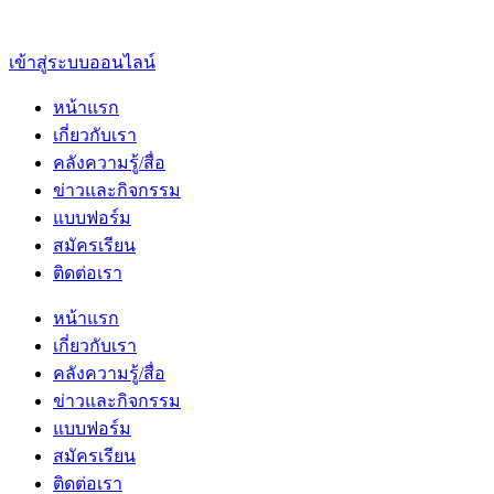
เข้าสู่ระบบออนไลน์
หน้าแรก
เกี่ยวกับเรา
คลังความรู้/สื่อ
ข่าวและกิจกรรม
แบบฟอร์ม
สมัครเรียน
ติดต่อเรา
หน้าแรก
เกี่ยวกับเรา
คลังความรู้/สื่อ
ข่าวและกิจกรรม
แบบฟอร์ม
สมัครเรียน
ติดต่อเรา