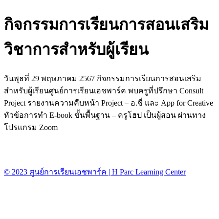
กิจกรรมการเรียนการสอนเสริม
วิชาการสำหรับผู้เรียน
วันพุธที่ 29 พฤษภาคม 2567 กิจกรรมการเรียนการสอนเสริม
สำหรับผู้เรียนศูนย์การเรียนเอชพาร์ค พบครูที่ปรึกษา Consult
Project รายงานความคืบหน้า Project – อ.ชี่ และ App for Creative
หัวข้อการทำ E-book ขั้นพื้นฐาน – ครูโฮป เป็นผู้สอน ผ่านทาง
โปรแกรม Zoom
© 2023 ศูนย์การเรียนเอชพาร์ค | H Parc Learning Center