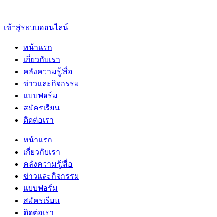
เข้าสู่ระบบออนไลน์
หน้าแรก
เกี่ยวกับเรา
คลังความรู้/สื่อ
ข่าวและกิจกรรม
แบบฟอร์ม
สมัครเรียน
ติดต่อเรา
หน้าแรก
เกี่ยวกับเรา
คลังความรู้/สื่อ
ข่าวและกิจกรรม
แบบฟอร์ม
สมัครเรียน
ติดต่อเรา