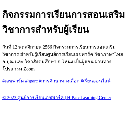
กิจกรรมการเรียนการสอนเสริม
วิชาการสำหรับผู้เรียน
วันที่ 12 พฤศจิกายน 2566 กิจกรรมการเรียนการสอนเสริม
วิชาการ สำหรับผู้เรียนศูนย์การเรียนเอชพาร์ค วิชาภาษาไทย
อ.ปุณ และ วิชาสังคมศึกษา อ.โหน่ง เป็นผู้สอน ผ่านทาง
โปรแกรม Zoom
#เอชพาร์ค
#hparc
#การศึกษาทางเลือก
#เรียนออนไลน์
© 2023 ศูนย์การเรียนเอชพาร์ค | H Parc Learning Center