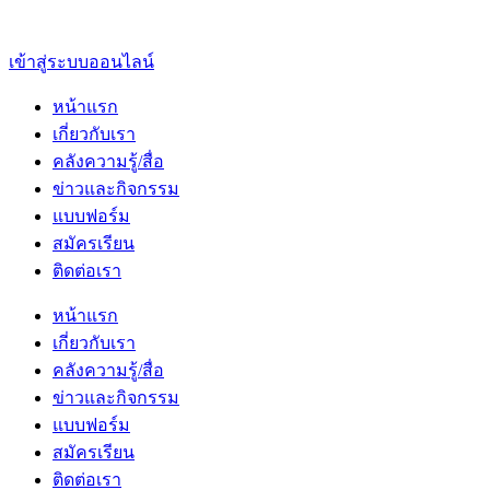
เข้าสู่ระบบออนไลน์
หน้าแรก
เกี่ยวกับเรา
คลังความรู้/สื่อ
ข่าวและกิจกรรม
แบบฟอร์ม
สมัครเรียน
ติดต่อเรา
หน้าแรก
เกี่ยวกับเรา
คลังความรู้/สื่อ
ข่าวและกิจกรรม
แบบฟอร์ม
สมัครเรียน
ติดต่อเรา