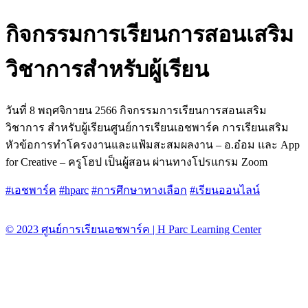
กิจกรรมการเรียนการสอนเสริม
วิชาการสำหรับผู้เรียน
วันที่ 8 พฤศจิกายน 2566 กิจกรรมการเรียนการสอนเสริม
วิชาการ สำหรับผู้เรียนศูนย์การเรียนเอชพาร์ค การเรียนเสริม
หัวข้อการทำโครงงานและแฟ้มสะสมผลงาน – อ.อ๋อม และ App
for Creative – ครูโฮป เป็นผู้สอน ผ่านทางโปรแกรม Zoom
#เอชพาร์ค
#hparc
#การศึกษาทางเลือก
#เรียนออนไลน์
© 2023 ศูนย์การเรียนเอชพาร์ค | H Parc Learning Center