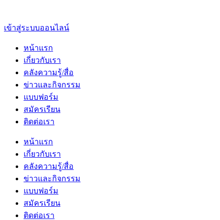
เข้าสู่ระบบออนไลน์
หน้าแรก
เกี่ยวกับเรา
คลังความรู้/สื่อ
ข่าวและกิจกรรม
แบบฟอร์ม
สมัครเรียน
ติดต่อเรา
หน้าแรก
เกี่ยวกับเรา
คลังความรู้/สื่อ
ข่าวและกิจกรรม
แบบฟอร์ม
สมัครเรียน
ติดต่อเรา