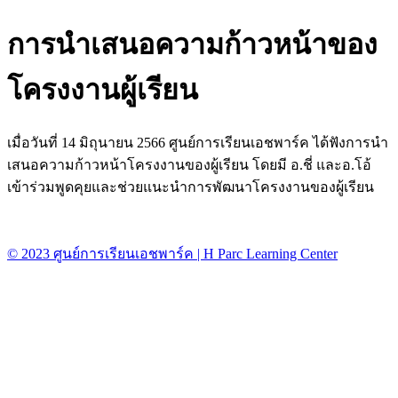
การนำเสนอความก้าวหน้าของ
โครงงานผู้เรียน
เมื่อวันที่ 14 มิถุนายน 2566 ศูนย์การเรียนเอชพาร์ค ได้ฟังการนำ
เสนอความก้าวหน้าโครงงานของผู้เรียน โดยมี อ.ชี่ และอ.โอ้
เข้าร่วมพูดคุยและช่วยแนะนำการพัฒนาโครงงานของผู้เรียน
© 2023 ศูนย์การเรียนเอชพาร์ค | H Parc Learning Center