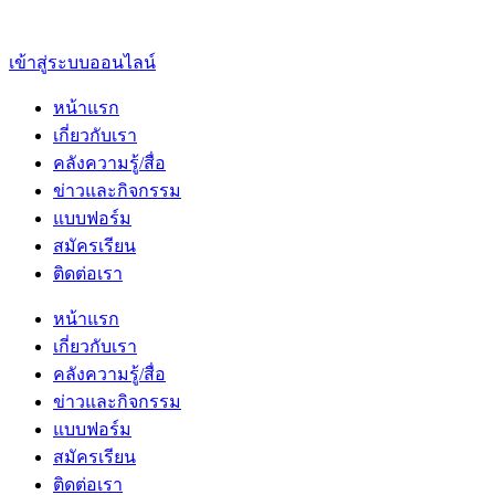
เข้าสู่ระบบออนไลน์
หน้าแรก
เกี่ยวกับเรา
คลังความรู้/สื่อ
ข่าวและกิจกรรม
แบบฟอร์ม
สมัครเรียน
ติดต่อเรา
หน้าแรก
เกี่ยวกับเรา
คลังความรู้/สื่อ
ข่าวและกิจกรรม
แบบฟอร์ม
สมัครเรียน
ติดต่อเรา